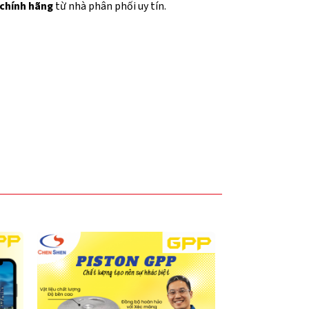
chính hãng
từ nhà phân phối uy tín.