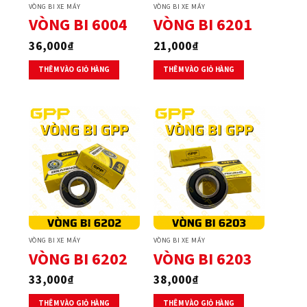
VÒNG BI XE MÁY
VÒNG BI XE MÁY
VÒNG BI 6004
VÒNG BI 6201
36,000
₫
21,000
₫
THÊM VÀO GIỎ HÀNG
THÊM VÀO GIỎ HÀNG
VÒNG BI XE MÁY
VÒNG BI XE MÁY
VÒNG BI 6202
VÒNG BI 6203
33,000
₫
38,000
₫
THÊM VÀO GIỎ HÀNG
THÊM VÀO GIỎ HÀNG