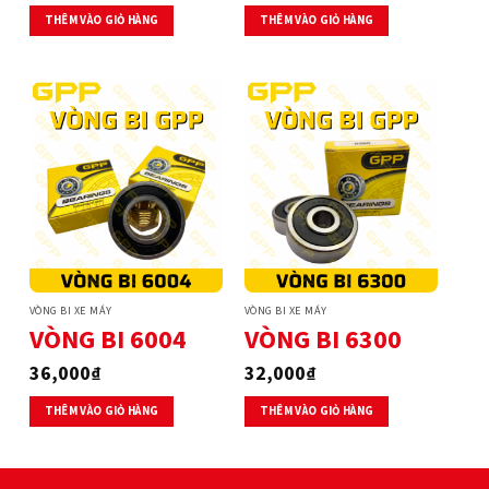
THÊM VÀO GIỎ HÀNG
THÊM VÀO GIỎ HÀNG
VÒNG BI XE MÁY
VÒNG BI XE MÁY
VÒNG BI 6004
VÒNG BI 6300
36,000
₫
32,000
₫
THÊM VÀO GIỎ HÀNG
THÊM VÀO GIỎ HÀNG