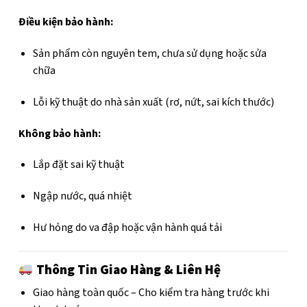
Điều kiện bảo hành:
Sản phẩm còn nguyên tem, chưa sử dụng hoặc sửa
chữa
Lỗi kỹ thuật do nhà sản xuất (rơ, nứt, sai kích thước)
Không bảo hành:
Lắp đặt sai kỹ thuật
Ngập nước, quá nhiệt
Hư hỏng do va đập hoặc vận hành quá tải
Thông Tin Giao Hàng & Liên Hệ
Giao hàng toàn quốc – Cho kiểm tra hàng trước khi