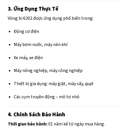
3. Ứng Dụng Thực Tế
Vòng bi 6202 được ứng dụng phổ biến trong:
Động cơ điện
Máy bơm nước, máy nén khí
Xe máy, xe điện
Máy nông nghiệp, máy công nghiệp
Thiết bị gia dụng: máy giặt, máy sấy, quạt
Các cụm truyền động – mô tơ nhỏ
4. Chính Sách Bảo Hành
Thời gian bảo hành:
01 năm kể từ ngày mua hàng.