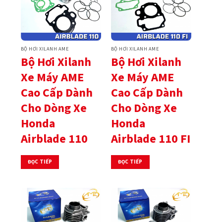
BỘ HƠI XILANH AME
BỘ HƠI XILANH AME
Bộ Hơi Xilanh
Bộ Hơi Xilanh
Xe Máy AME
Xe Máy AME
Cao Cấp Dành
Cao Cấp Dành
Cho Dòng Xe
Cho Dòng Xe
Honda
Honda
Airblade 110
Airblade 110 FI
ĐỌC TIẾP
ĐỌC TIẾP