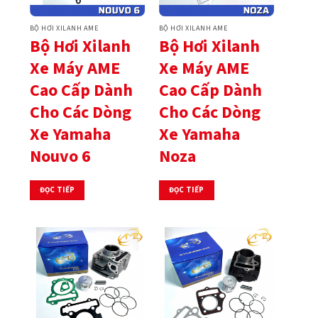
BỘ HƠI XILANH AME
BỘ HƠI XILANH AME
Bộ Hơi Xilanh
Bộ Hơi Xilanh
Xe Máy AME
Xe Máy AME
Cao Cấp Dành
Cao Cấp Dành
Cho Các Dòng
Cho Các Dòng
Xe Yamaha
Xe Yamaha
Nouvo 6
Noza
ĐỌC TIẾP
ĐỌC TIẾP