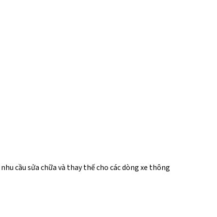
 nhu cầu sửa chữa và thay thế cho các dòng xe thông