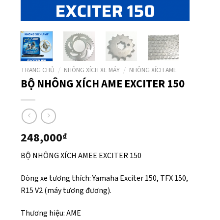
TRANG CHỦ
/
NHÔNG XÍCH XE MÁY
/
NHÔNG XÍCH AME
BỘ NHÔNG XÍCH AME EXCITER 150
248,000
₫
BỘ NHÔNG XÍCH AMEE EXCITER 150
Dòng xe tương thích: Yamaha Exciter 150, TFX 150,
R15 V2 (máy tương đương).
Thương hiệu: AME