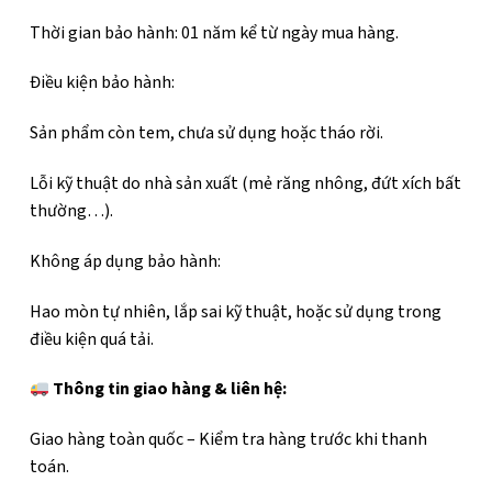
Thời gian bảo hành: 01 năm kể từ ngày mua hàng.
Điều kiện bảo hành:
Sản phẩm còn tem, chưa sử dụng hoặc tháo rời.
Lỗi kỹ thuật do nhà sản xuất (mẻ răng nhông, đứt xích bất
thường…).
Không áp dụng bảo hành:
Hao mòn tự nhiên, lắp sai kỹ thuật, hoặc sử dụng trong
điều kiện quá tải.
Thông tin giao hàng & liên hệ:
Giao hàng toàn quốc – Kiểm tra hàng trước khi thanh
toán.