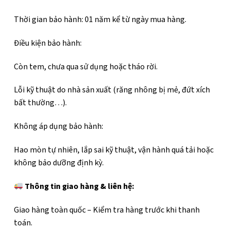
Thời gian bảo hành: 01 năm kể từ ngày mua hàng.
Điều kiện bảo hành:
Còn tem, chưa qua sử dụng hoặc tháo rời.
Lỗi kỹ thuật do nhà sản xuất (răng nhông bị mẻ, đứt xích
bất thường…).
Không áp dụng bảo hành:
Hao mòn tự nhiên, lắp sai kỹ thuật, vận hành quá tải hoặc
không bảo dưỡng định kỳ.
Thông tin giao hàng & liên hệ:
Giao hàng toàn quốc – Kiểm tra hàng trước khi thanh
toán.