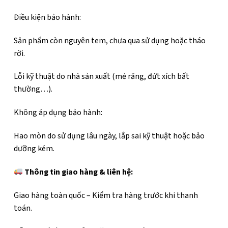
Điều kiện bảo hành:
Sản phẩm còn nguyên tem, chưa qua sử dụng hoặc tháo
rời.
Lỗi kỹ thuật do nhà sản xuất (mẻ răng, đứt xích bất
thường…).
Không áp dụng bảo hành:
Hao mòn do sử dụng lâu ngày, lắp sai kỹ thuật hoặc bảo
dưỡng kém.
Thông tin giao hàng & liên hệ:
Giao hàng toàn quốc – Kiểm tra hàng trước khi thanh
toán.