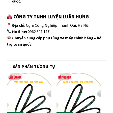
quốc.
CÔNG TY TNHH LUYỆN LUÂN HƯNG
Địa chỉ:
Cụm Công Nghiệp Thanh Oai, Hà Nội
Hotline:
0962 601 147
Chuyên cung cấp phụ tùng xe máy chính hãng – hỗ
trợ toàn quốc
SẢN PHẨM TƯƠNG TỰ