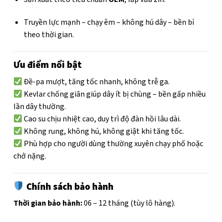
Truyền lực mạnh – chạy êm – không hú dây – bền bỉ
theo thời gian.
Ưu điểm nổi bật
Đề-pa mượt, tăng tốc nhanh, không trễ ga.
Kevlar chống giãn giúp dây ít bị chùng – bền gấp nhiều
lần dây thường.
Cao su chịu nhiệt cao, duy trì độ đàn hồi lâu dài.
Không rung, không hú, không giật khi tăng tốc.
Phù hợp cho người dùng thường xuyên chạy phố hoặc
chở nặng.
Chính sách bảo hành
Thời gian bảo hành:
06 – 12 tháng (tùy lô hàng).