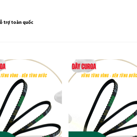
ỗ trợ toàn quốc