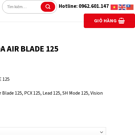
Tìm
Hotline: 0962.601.147
kiếm:
GIỎ HÀNG
A AIR BLADE 125
 125
 Blade 125, PCX 125, Lead 125, SH Mode 125, Vision