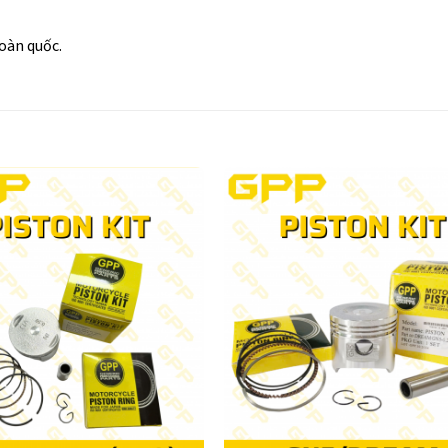
toàn quốc.