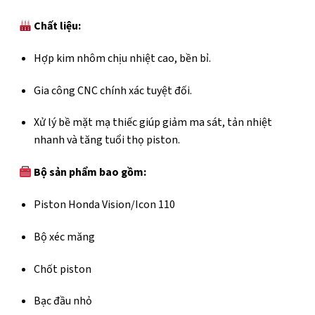
Chất liệu:
Hợp kim nhôm chịu nhiệt cao, bền bỉ.
Gia công CNC chính xác tuyệt đối.
Xử lý bề mặt mạ thiếc giúp giảm ma sát, tản nhiệt
nhanh và tăng tuổi thọ piston.
Bộ sản phẩm bao gồm:
Piston Honda Vision/Icon 110
Bộ xéc măng
Chốt piston
Bạc đầu nhỏ