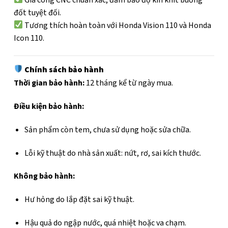
đốt tuyệt đối.
Tương thích hoàn toàn với Honda Vision 110 và Honda
Icon 110.
Chính sách bảo hành
Thời gian bảo hành:
12 tháng kể từ ngày mua.
Điều kiện bảo hành:
Sản phẩm còn tem, chưa sử dụng hoặc sửa chữa.
Lỗi kỹ thuật do nhà sản xuất: nứt, rơ, sai kích thước.
Không bảo hành:
Hư hỏng do lắp đặt sai kỹ thuật.
Hậu quả do ngập nước, quá nhiệt hoặc va chạm.