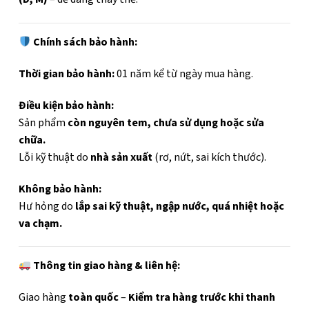
Chính sách bảo hành:
Thời gian bảo hành:
01 năm kể từ ngày mua hàng.
Điều kiện bảo hành:
Sản phẩm
còn nguyên tem, chưa sử dụng hoặc sửa
chữa.
Lỗi kỹ thuật do
nhà sản xuất
(rơ, nứt, sai kích thước).
Không bảo hành:
Hư hỏng do
lắp sai kỹ thuật, ngập nước, quá nhiệt hoặc
va chạm.
Thông tin giao hàng & liên hệ:
Giao hàng
toàn quốc
–
Kiểm tra hàng trước khi thanh