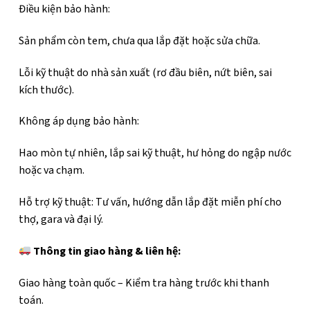
Điều kiện bảo hành:
Sản phẩm còn tem, chưa qua lắp đặt hoặc sửa chữa.
Lỗi kỹ thuật do nhà sản xuất (rơ đầu biên, nứt biên, sai
kích thước).
Không áp dụng bảo hành:
Hao mòn tự nhiên, lắp sai kỹ thuật, hư hỏng do ngập nước
hoặc va chạm.
Hỗ trợ kỹ thuật: Tư vấn, hướng dẫn lắp đặt miễn phí cho
thợ, gara và đại lý.
Thông tin giao hàng & liên hệ:
Giao hàng toàn quốc – Kiểm tra hàng trước khi thanh
toán.