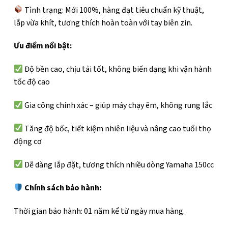
Tình trạng: Mới 100%, hàng đạt tiêu chuẩn kỹ thuật,
lắp vừa khít, tương thích hoàn toàn với tay biên zin.
Ưu điểm nổi bật:
Độ bền cao, chịu tải tốt, không biến dạng khi vận hành
tốc độ cao
Gia công chính xác – giúp máy chạy êm, không rung lắc
Tăng độ bốc, tiết kiệm nhiên liệu và nâng cao tuổi thọ
động cơ
Dễ dàng lắp đặt, tương thích nhiều dòng Yamaha 150cc
Chính sách bảo hành:
Thời gian bảo hành: 01 năm kể từ ngày mua hàng.