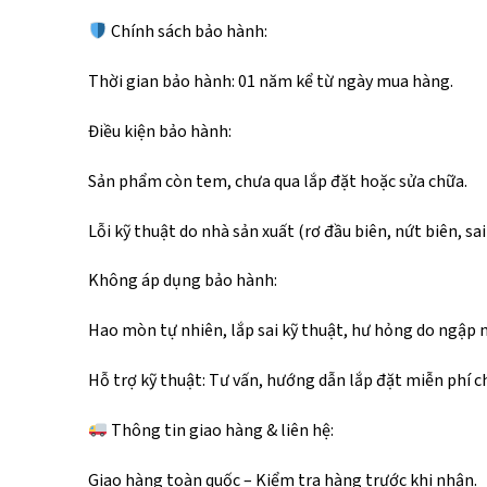
Chính sách bảo hành:
Thời gian bảo hành: 01 năm kể từ ngày mua hàng.
Điều kiện bảo hành:
Sản phẩm còn tem, chưa qua lắp đặt hoặc sửa chữa.
Lỗi kỹ thuật do nhà sản xuất (rơ đầu biên, nứt biên, sai
Không áp dụng bảo hành:
Hao mòn tự nhiên, lắp sai kỹ thuật, hư hỏng do ngập 
Hỗ trợ kỹ thuật: Tư vấn, hướng dẫn lắp đặt miễn phí c
Thông tin giao hàng & liên hệ:
Giao hàng toàn quốc – Kiểm tra hàng trước khi nhận.