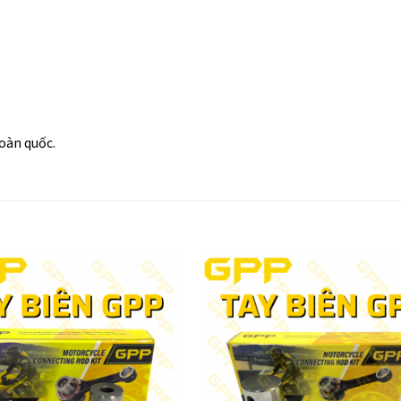
toàn quốc.