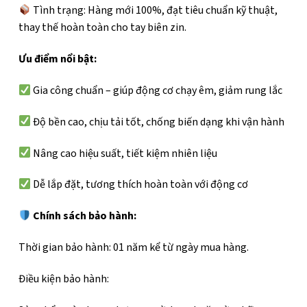
Tình trạng: Hàng mới 100%, đạt tiêu chuẩn kỹ thuật,
thay thế hoàn toàn cho tay biên zin.
Ưu điểm nổi bật:
Gia công chuẩn – giúp động cơ chạy êm, giảm rung lắc
Độ bền cao, chịu tải tốt, chống biến dạng khi vận hành
Nâng cao hiệu suất, tiết kiệm nhiên liệu
Dễ lắp đặt, tương thích hoàn toàn với động cơ
Chính sách bảo hành:
Thời gian bảo hành: 01 năm kể từ ngày mua hàng.
Điều kiện bảo hành: